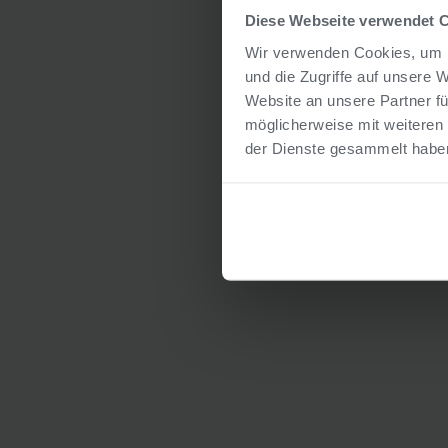
Diese Webseite verwendet 
Wir verwenden Cookies, um I
und die Zugriffe auf unsere 
Website an unsere Partner fü
möglicherweise mit weiteren
der Dienste gesammelt habe