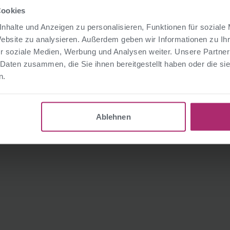
Cookies
nhalte und Anzeigen zu personalisieren, Funktionen für soziale
Website zu analysieren. Außerdem geben wir Informationen zu I
r soziale Medien, Werbung und Analysen weiter. Unsere Partner
 Daten zusammen, die Sie ihnen bereitgestellt haben oder die s
n.
Ablehnen