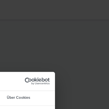
Über Cookies