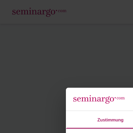
Zustimmung