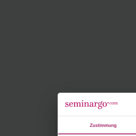
Zustimmung