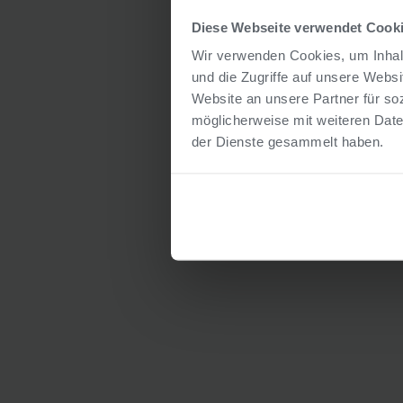
Diese Webseite verwendet Cook
Wir verwenden Cookies, um Inhalt
und die Zugriffe auf unsere Webs
Website an unsere Partner für so
möglicherweise mit weiteren Date
der Dienste gesammelt haben.