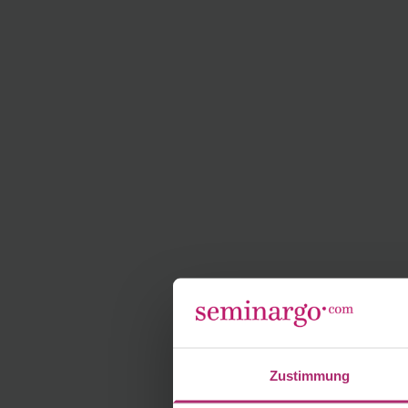
Zustimmung