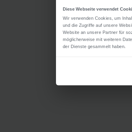
Diese Webseite verwendet Cook
Wir verwenden Cookies, um Inhalt
und die Zugriffe auf unsere Webs
Website an unsere Partner für so
möglicherweise mit weiteren Date
der Dienste gesammelt haben.